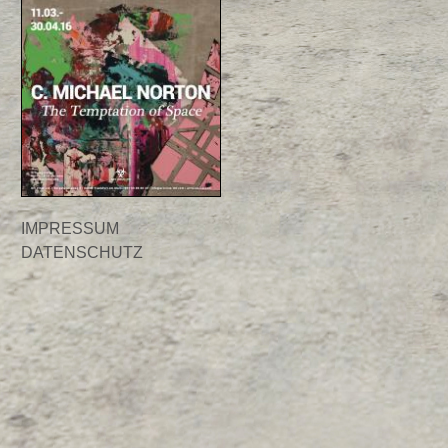
IMPRESSUM
DATENSCHUTZ