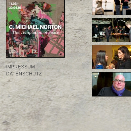
IMPRESSUM
DATENSCHUTZ