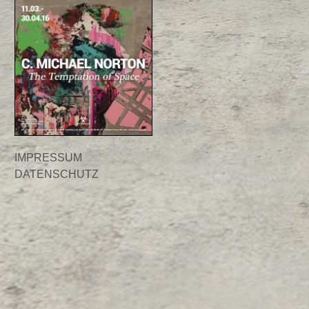
IMPRESSUM
DATENSCHUTZ