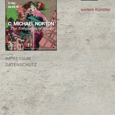
weitere Künstler
IMPRESSUM
DATENSCHUTZ