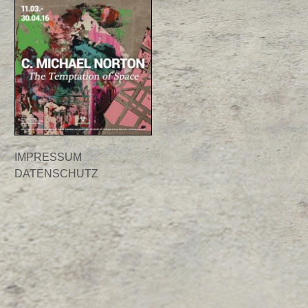
IMPRESSUM
DATENSCHUTZ