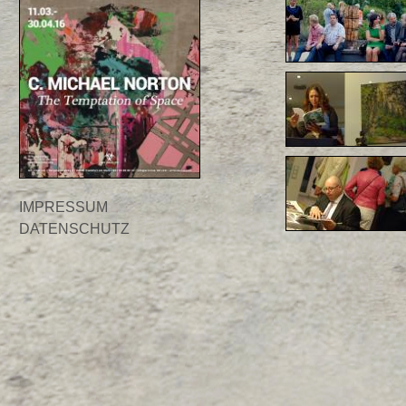
IMPRESSUM
DATENSCHUTZ