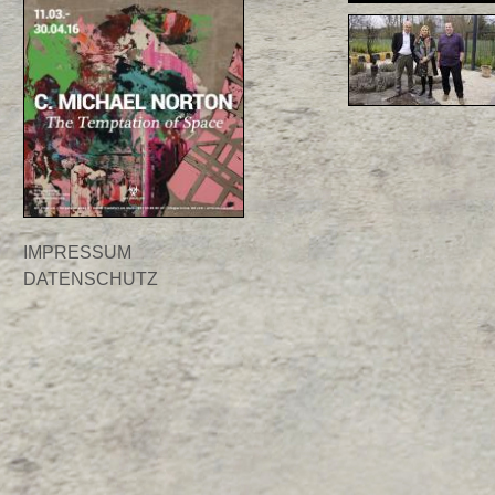
IMPRESSUM
DATENSCHUTZ