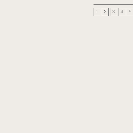
1
2
3
4
5