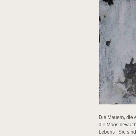
Die Mauern, die e
die Moos bewachs
Lebens Sie sind 